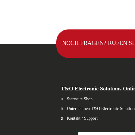
NOCH FRAGEN? RUFEN SI
T&O Electronic Solutions Onli
Startseite Shop
Unternehmen T&O Electronic Solution
Kontakt / Support