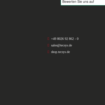
+49 8026 92 862 - 0
sales@tecsys.de
shop.tecsys.de