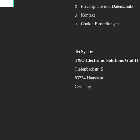
Privatsphäre und Datenschutz
Kontakt
Cookie Einstellungen
TecSys by
T&O Electronic Solutions GmbH
Tiefenbachstr. 5
83734 Hausham
Germany