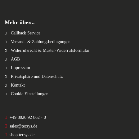
Mehr über...
Callback Service
Versand- & Zahlungsbedingungen
Widerrufsrecht & Muster-Widerrufsformular
AGB
Impressum
Privatsphäre und Datenschutz
Kontakt
Cookie Einstellungen
+49 8026 92 862 - 0
sales@tecsys.de
shop.tecsys.de