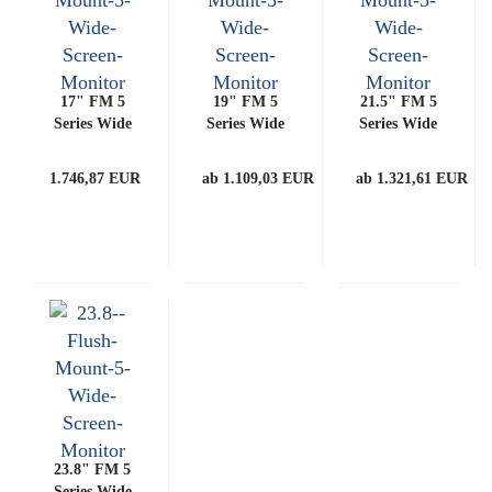
17" FM 5
19" FM 5
21.5" FM 5
Series Wide
Series Wide
Series Wide
Screen
Screen
Screen
Monitor
Monitor
Monitor
1.746,87 EUR
ab 1.109,03 EUR
ab 1.321,61 EUR
23.8" FM 5
Series Wide