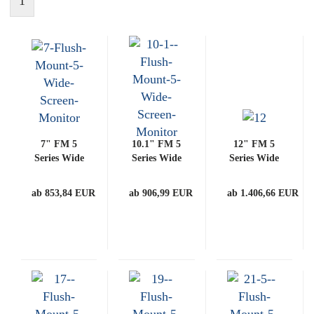
1
7" FM 5
10.1" FM 5
12" FM 5
Series Wide
Series Wide
Series Wide
Screen
Screen
Screen
Monitor
Monitor
Monitor
ab 853,84 EUR
ab 906,99 EUR
ab 1.406,66 EUR