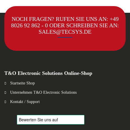
NOCH FRAGEN? RUFEN SIE UNS AN:
+49
8026 92 862 - 0
ODER SCHREIBEN SIE AN:
SALES@TECSYS.DE
T&O Electronic Solutions Online-Shop
Startseite Shop
Unternehmen T&O Electronic Solutions
Kontakt / Support