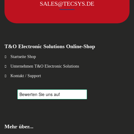
SALES@TECSYS.DE
T&O Electronic Solutions Online-Shop
Startseite Shop
Unternehmen T&O Electronic Solutions
Kontakt / Support
Mehr über...