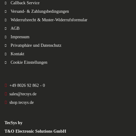
Callback Service
Versand- & Zahlungsbedingungen
Widerrufsrecht & Muster-Widerrufsformular
AGB
Impressum
Privatsphäre und Datenschutz
Kontakt
Cookie Einstellungen
+49 8026 92 862 - 0
sales@tecsys.de
shop.tecsys.de
TecSys by
T&O Electronic Solutions GmbH