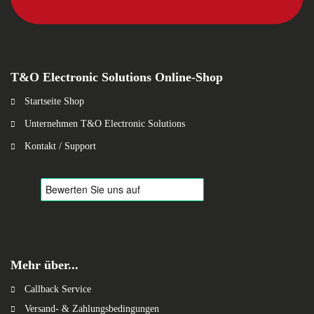
T&O Electronic Solutions Online-Shop
Startseite Shop
Unternehmen T&O Electronic Solutions
Kontakt / Support
Mehr über...
Callback Service
Versand- & Zahlungsbedingungen