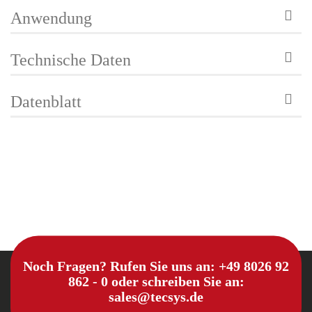
Anwendung
Technische Daten
Datenblatt
Noch Fragen? Rufen Sie uns an:
+49 8026 92
862 - 0
oder schreiben Sie an:
sales@tecsys.de