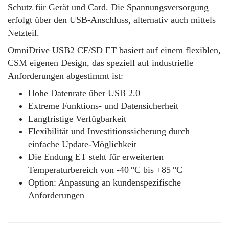
Schutz für Gerät und Card. Die Spannungsversorgung
erfolgt über den USB-Anschluss, alternativ auch mittels
Netzteil.
OmniDrive USB2 CF/SD ET basiert auf einem flexiblen,
CSM eigenen Design, das speziell auf industrielle
Anforderungen abgestimmt ist:
Hohe Datenrate über USB 2.0
Extreme Funktions- und Datensicherheit
Langfristige Verfügbarkeit
Flexibilität und Investitionssicherung durch
einfache Update-Möglichkeit
Die Endung ET steht für erweiterten
Temperaturbereich von -40 °C bis +85 °C
Option: Anpassung an kundenspezifische
Anforderungen