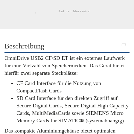
Auf den Merkzettel
Beschreibung
OmniDrive USB2 CF/SD ET ist ein externes Laufwerk
für eine Vielzahl von Speichermedien. Das Gerät bietet
hierfür zwei separate Steckplätze:
CF Card Interface für die Nutzung von
CompactFlash Cards
SD Card Interface für den direkten Zugriff auf
Secure Digital Cards, Secure Digital High Capacity
Cards, MultiMediaCards sowie SIEMENS Micro
Memory Cards für SIMATIC® (systemabhängig)
Das kompakte Aluminiumgehäuse bietet optimalen