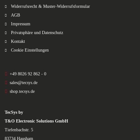
Widerrufsrecht & Muster-Widerrufsformular
AGB
Impressum
Privatsphäre und Datenschutz
Kontakt
Cookie Einstellungen
+49 8026 92 862 - 0
sales@tecsys.de
shop.tecsys.de
TecSys by
T&O Electronic Solutions GmbH
Tiefenbachstr. 5
83734 Hausham