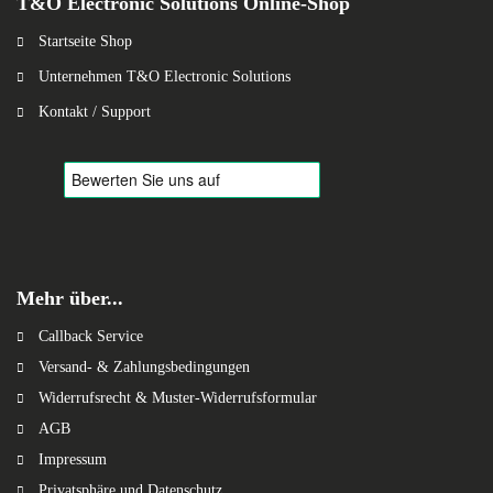
T&O Electronic Solutions Online-Shop
Startseite Shop
Unternehmen T&O Electronic Solutions
Kontakt / Support
Mehr über...
Callback Service
Versand- & Zahlungsbedingungen
Widerrufsrecht & Muster-Widerrufsformular
AGB
Impressum
Privatsphäre und Datenschutz