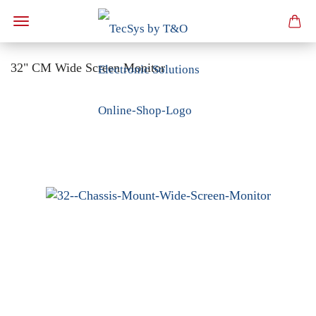
32" CM Wide Screen Monitor