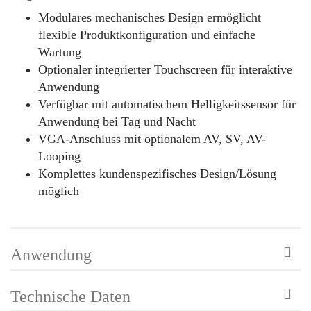
Modulares mechanisches Design ermöglicht
flexible Produktkonfiguration und einfache
Wartung
Optionaler integrierter Touchscreen für interaktive
Anwendung
Verfügbar mit automatischem Helligkeitssensor für
Anwendung bei Tag und Nacht
VGA-Anschluss mit optionalem AV, SV, AV-
Looping
Komplettes kundenspezifisches Design/Lösung
möglich
Anwendung
Technische Daten