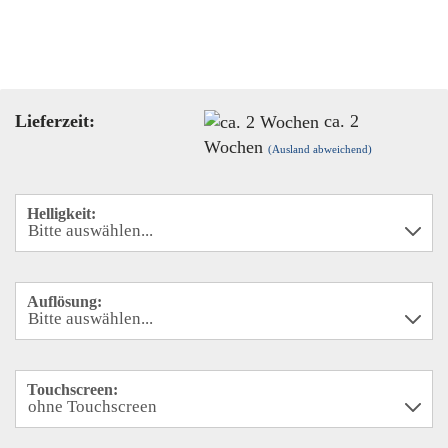
Lieferzeit:
ca. 2
Wochen
(Ausland abweichend)
Helligkeit:
Auflösung:
Touchscreen: