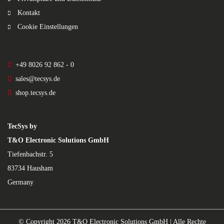
Kontakt
Cookie Einstellungen
+49 8026 92 862 - 0
sales@tecsys.de
shop.tecsys.de
TecSys by
T&O Electronic Solutions GmbH
Tiefenbachstr. 5
83734 Hausham
Germany
© Copyright
2026 T&O Electronic Solutions GmbH | Alle Rechte