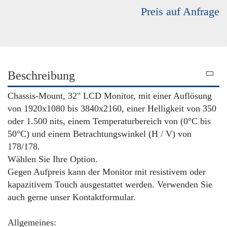
Preis auf Anfrage
Beschreibung
Chassis-Mount, 32" LCD Monitor, mit einer Auflösung
von 1920x1080 bis 3840x2160, einer Helligkeit von 350
oder 1.500 nits, einem Temperaturbereich von (0°C bis
50°C) und einem Betrachtungswinkel (H / V) von
178/178.
Wählen Sie Ihre Option.
Gegen Aufpreis kann der Monitor mit resistivem oder
kapazitivem Touch ausgestattet werden. Verwenden Sie
auch gerne unser Kontaktformular.
Allgemeines: