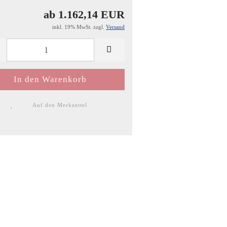
ab 1.162,14 EUR
inkl. 19% MwSt. zzgl.
Versand
Auf den Merkzettel