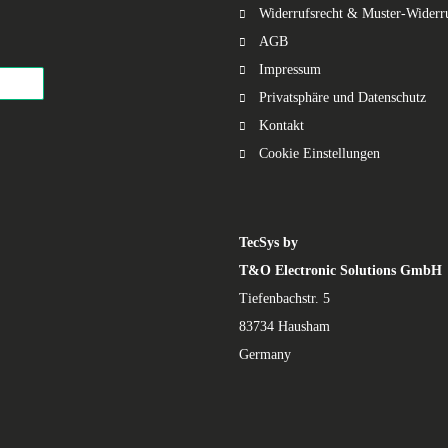
Widerrufsrecht & Muster-Widerr
AGB
Impressum
Privatsphäre und Datenschutz
Kontakt
Cookie Einstellungen
TecSys by
T&O Electronic Solutions GmbH
Tiefenbachstr. 5
83734 Hausham
Germany