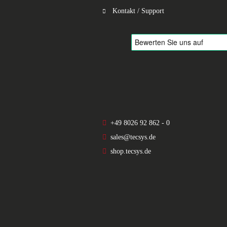
Kontakt / Support
+49 8026 92 862 - 0
sales@tecsys.de
shop.tecsys.de