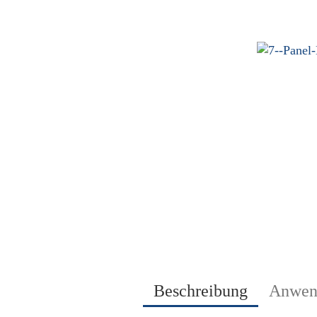
Beschreibung
Anwen