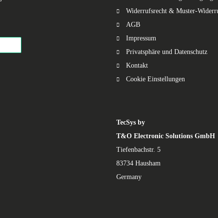
Widerrufsrecht & Muster-Widerr
AGB
Impressum
Privatsphäre und Datenschutz
Kontakt
Cookie Einstellungen
TecSys by
T&O Electronic Solutions GmbH
Tiefenbachstr. 5
83734 Hausham
Germany