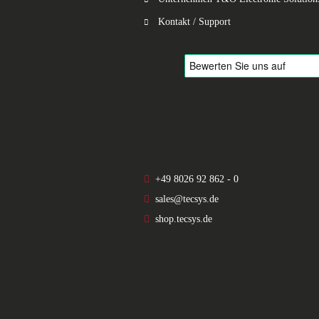
Kontakt / Support
+49 8026 92 862 - 0
sales@tecsys.de
shop.tecsys.de