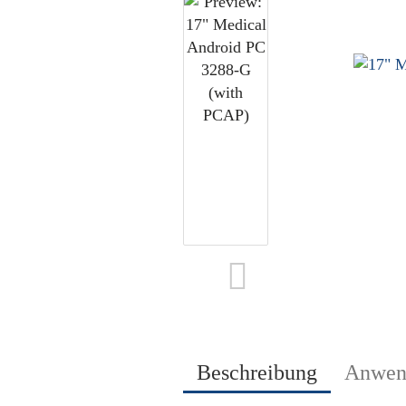
Beschreibung
Anwen