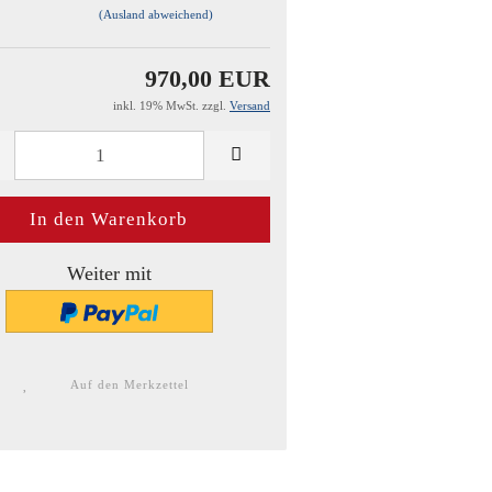
(Ausland abweichend)
970,00 EUR
inkl. 19% MwSt. zzgl.
Versand
Weiter mit
Auf den Merkzettel