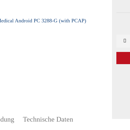
dung
Technische Daten